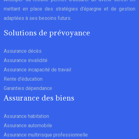
mettant en place des stratégies d’épargne et de gestion
adaptées à ses besoins futurs.
Solutions de prévoyance
Assurance décès
Assurance invalidité
Assurance incapacité de travail
Rente d’éducation
Garanties dépendance
Assurance des biens
Assurance habitation
Assurance automobile
Assurance multirisque professionnelle