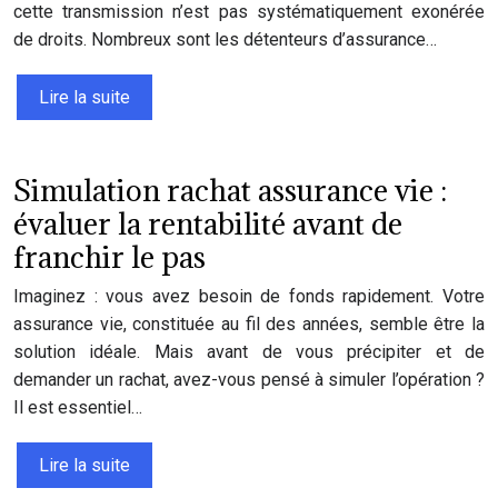
cette transmission n’est pas systématiquement exonérée
de droits. Nombreux sont les détenteurs d’assurance…
Lire la suite
Simulation rachat assurance vie :
évaluer la rentabilité avant de
franchir le pas
Imaginez : vous avez besoin de fonds rapidement. Votre
assurance vie, constituée au fil des années, semble être la
solution idéale. Mais avant de vous précipiter et de
demander un rachat, avez-vous pensé à simuler l’opération ?
Il est essentiel…
Lire la suite