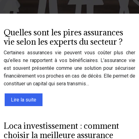
Quelles sont les pires assurances
vie selon les experts du secteur ?
Certaines assurances vie peuvent vous coûter plus cher
qu’elles ne rapportent à vos bénéficiaires. L’assurance vie
est souvent présentée comme une solution pour sécuriser
financièrement vos proches en cas de décès. Elle permet de
constituer un capital qui sera transmis…
Lire la suite
Loca investissement : comment
choisir la meilleure assurance