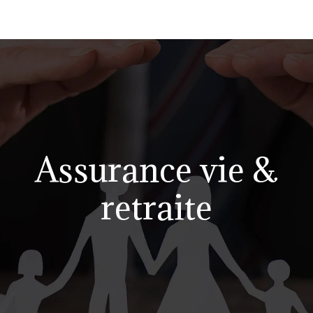
Assurance vie &
retraite