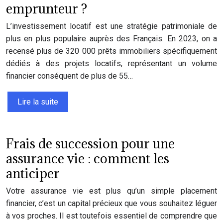
emprunteur ?
L’investissement locatif est une stratégie patrimoniale de
plus en plus populaire auprès des Français. En 2023, on a
recensé plus de 320 000 prêts immobiliers spécifiquement
dédiés à des projets locatifs, représentant un volume
financier conséquent de plus de 55…
Lire la suite
Frais de succession pour une
assurance vie : comment les
anticiper
Votre assurance vie est plus qu’un simple placement
financier, c’est un capital précieux que vous souhaitez léguer
à vos proches. Il est toutefois essentiel de comprendre que