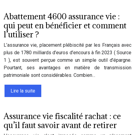
Abattement 4600 assurance vie :
qui peut en bénéficier et comment
l’utiliser ?
L’assurance vie, placement plébiscité par les Français avec
plus de 1780 milliards d’euros d’encours à fin 2023 ( Source
1 ), est souvent perçue comme un simple outil d’épargne.
Pourtant, ses avantages en matière de transmission
patrimoniale sont considérables. Combien…
Lire la suite
Assurance vie fiscalité rachat : ce
qu’il faut savoir avant de retirer