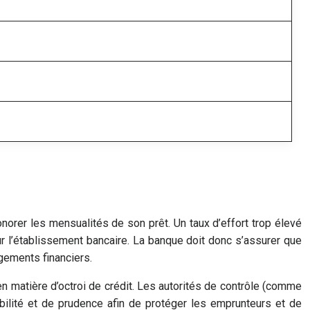
onorer les mensualités de son prêt. Un taux d’effort trop élevé
r l’établissement bancaire. La banque doit donc s’assurer que
gements financiers.
matière d’octroi de crédit. Les autorités de contrôle (comme
bilité et de prudence afin de protéger les emprunteurs et de