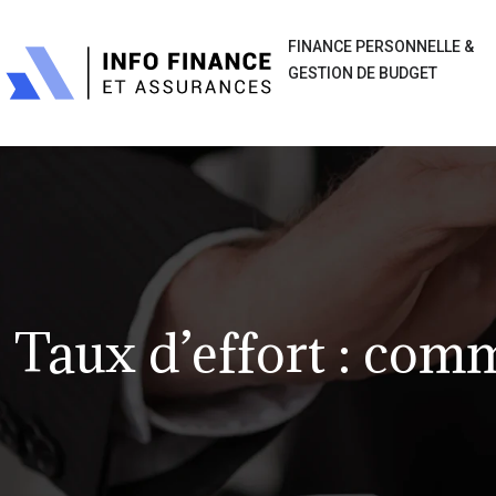
FINANCE PERSONNELLE &
GESTION DE BUDGET
Taux d’effort : comm