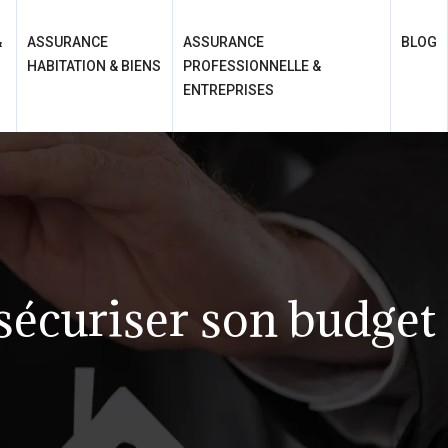
&
ASSURANCE
ASSURANCE
BLOG
HABITATION & BIENS
PROFESSIONNELLE &
ENTREPRISES
 sécuriser son budget