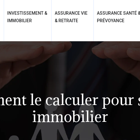
INVESTISSEMENT &
ASSURANCE VIE
ASSURANCE SANTÉ 
IMMOBILIER
& RETRAITE
PRÉVOYANCE
ent le calculer pour
immobilier